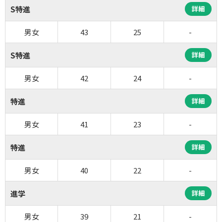
S特進
詳細
男女
43
25
-
S特進
詳細
男女
42
24
-
特進
詳細
男女
41
23
-
特進
詳細
男女
40
22
-
進学
詳細
男女
39
21
-