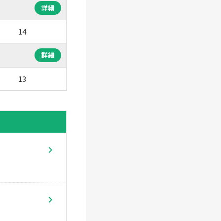
詳細
14
詳細
13