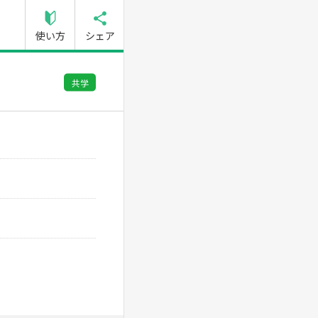
使い方
シェア
共学